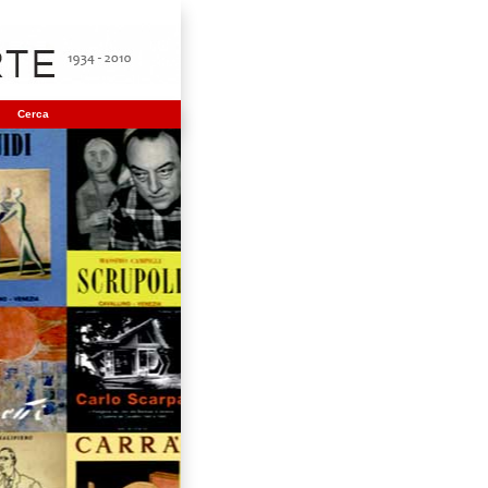
Cerca